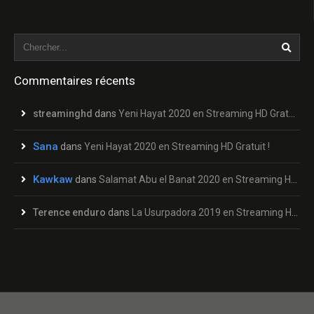
Commentaires récents
streaminghd
dans
Yeni Hayat 2020 en Streaming HD Gratuit !
Sana
dans
Yeni Hayat 2020 en Streaming HD Gratuit !
Kawkaw
dans
Salamat Abu el Banat 2020 en Streaming HD Gratuit !
Terence enduro
dans
La Usurpadora 2019 en Streaming HD Gratuit !