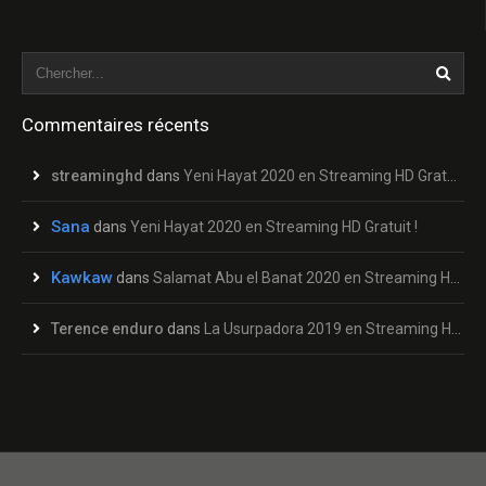
Commentaires récents
streaminghd
dans
Yeni Hayat 2020 en Streaming HD Gratuit !
Sana
dans
Yeni Hayat 2020 en Streaming HD Gratuit !
Kawkaw
dans
Salamat Abu el Banat 2020 en Streaming HD Gratuit !
Terence enduro
dans
La Usurpadora 2019 en Streaming HD Gratuit !