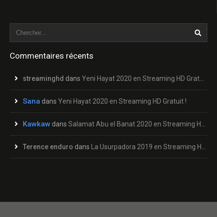
Commentaires récents
streaminghd
dans
Yeni Hayat 2020 en Streaming HD Gratuit !
Sana
dans
Yeni Hayat 2020 en Streaming HD Gratuit !
Kawkaw
dans
Salamat Abu el Banat 2020 en Streaming HD Gratuit !
Terence enduro
dans
La Usurpadora 2019 en Streaming HD Gratuit !