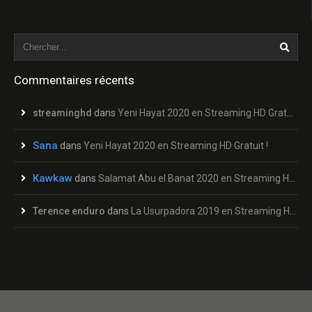
Commentaires récents
streaminghd
dans
Yeni Hayat 2020 en Streaming HD Gratuit !
Sana
dans
Yeni Hayat 2020 en Streaming HD Gratuit !
Kawkaw
dans
Salamat Abu el Banat 2020 en Streaming HD Gratuit !
Terence enduro
dans
La Usurpadora 2019 en Streaming HD Gratuit !