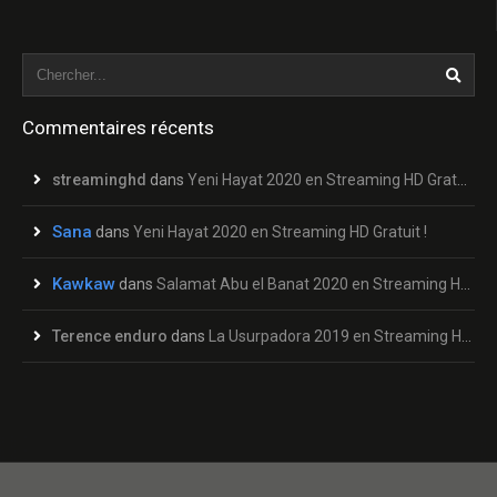
Commentaires récents
streaminghd
dans
Yeni Hayat 2020 en Streaming HD Gratuit !
Sana
dans
Yeni Hayat 2020 en Streaming HD Gratuit !
Kawkaw
dans
Salamat Abu el Banat 2020 en Streaming HD Gratuit !
Terence enduro
dans
La Usurpadora 2019 en Streaming HD Gratuit !