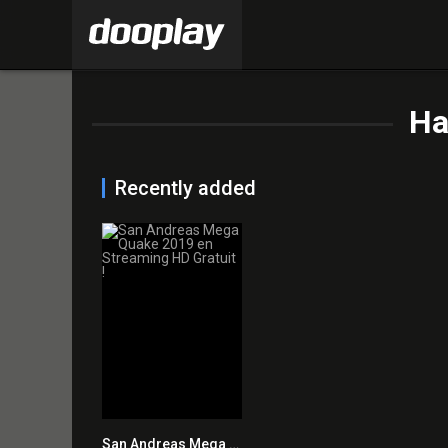
Ha
Recently added
San Andreas Mega Quake 2019 en Streaming HD Gratuit !
2.3