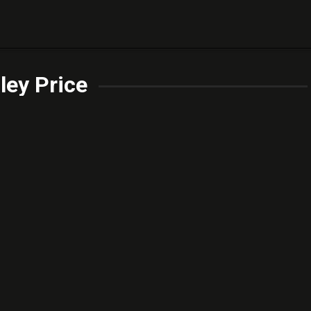
ley Price