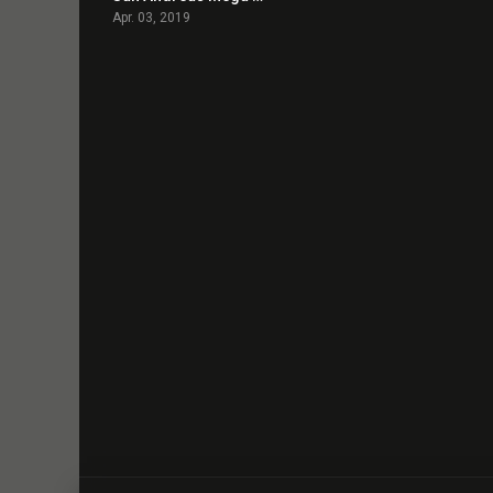
Apr. 03, 2019