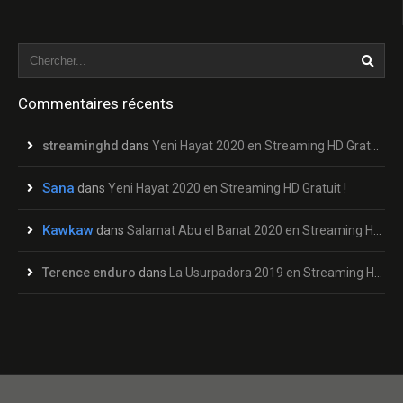
Commentaires récents
streaminghd
dans
Yeni Hayat 2020 en Streaming HD Gratuit !
Sana
dans
Yeni Hayat 2020 en Streaming HD Gratuit !
Kawkaw
dans
Salamat Abu el Banat 2020 en Streaming HD Gratuit !
Terence enduro
dans
La Usurpadora 2019 en Streaming HD Gratuit !