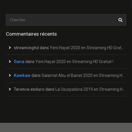
Commentaires récents
streaminghd
dans
Yeni Hayat 2020 en Streaming HD Gratuit !
Sana
dans
Yeni Hayat 2020 en Streaming HD Gratuit !
Kawkaw
dans
Salamat Abu el Banat 2020 en Streaming HD Gratuit !
Terence enduro
dans
La Usurpadora 2019 en Streaming HD Gratuit !