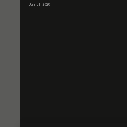
Jan. 01, 2020