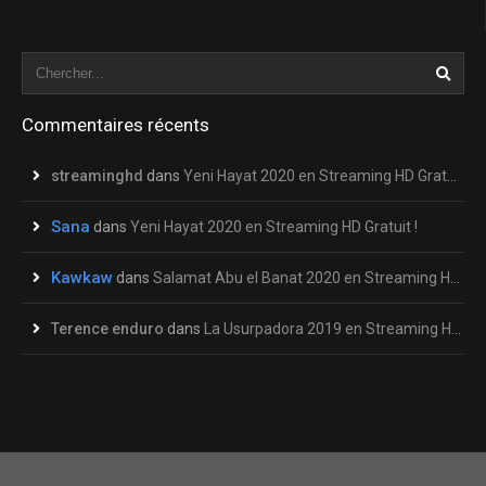
Commentaires récents
streaminghd
dans
Yeni Hayat 2020 en Streaming HD Gratuit !
Sana
dans
Yeni Hayat 2020 en Streaming HD Gratuit !
Kawkaw
dans
Salamat Abu el Banat 2020 en Streaming HD Gratuit !
Terence enduro
dans
La Usurpadora 2019 en Streaming HD Gratuit !