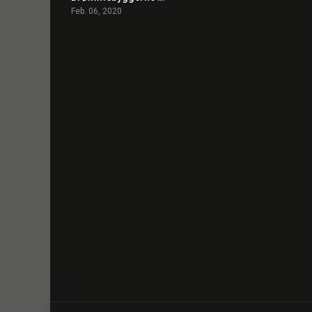
Feb. 06, 2020