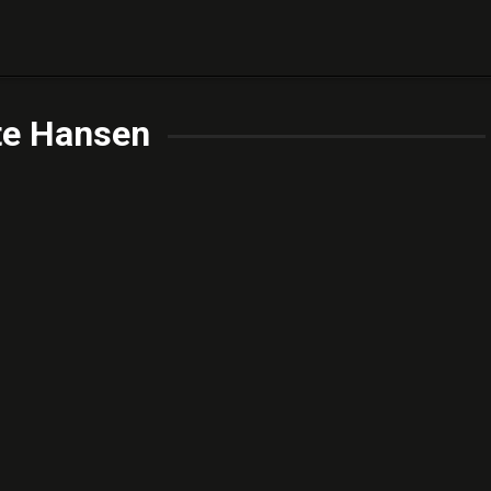
te Hansen