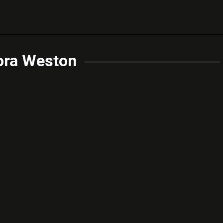
ora Weston