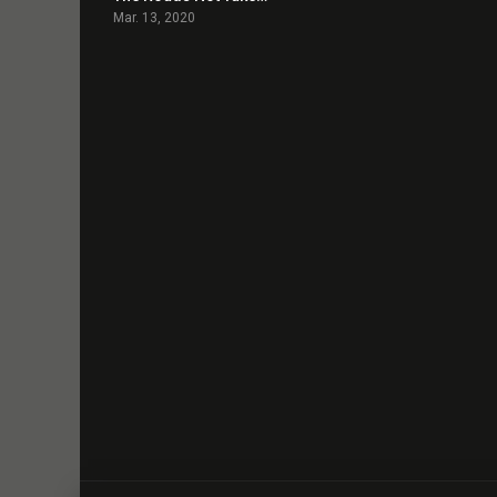
Mar. 13, 2020