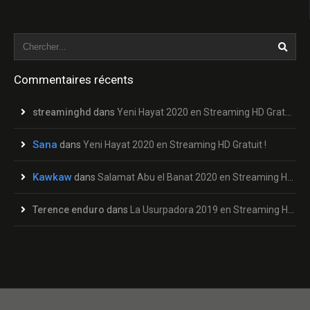
Commentaires récents
streaminghd
dans
Yeni Hayat 2020 en Streaming HD Gratuit !
Sana
dans
Yeni Hayat 2020 en Streaming HD Gratuit !
Kawkaw
dans
Salamat Abu el Banat 2020 en Streaming HD Gratuit !
Terence enduro
dans
La Usurpadora 2019 en Streaming HD Gratuit !