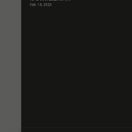
Feb. 14, 2020