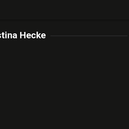
stina Hecke