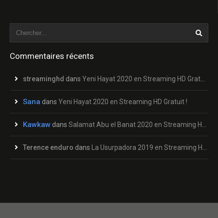
Commentaires récents
streaminghd
dans
Yeni Hayat 2020 en Streaming HD Gratuit !
Sana
dans
Yeni Hayat 2020 en Streaming HD Gratuit !
Kawkaw
dans
Salamat Abu el Banat 2020 en Streaming HD Gratuit !
Terence enduro
dans
La Usurpadora 2019 en Streaming HD Gratuit !