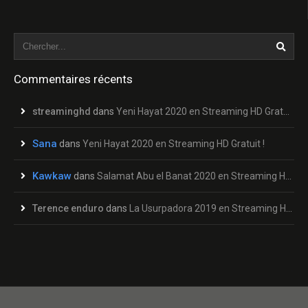
Commentaires récents
streaminghd
dans
Yeni Hayat 2020 en Streaming HD Gratuit !
Sana
dans
Yeni Hayat 2020 en Streaming HD Gratuit !
Kawkaw
dans
Salamat Abu el Banat 2020 en Streaming HD Gratuit !
Terence enduro
dans
La Usurpadora 2019 en Streaming HD Gratuit !