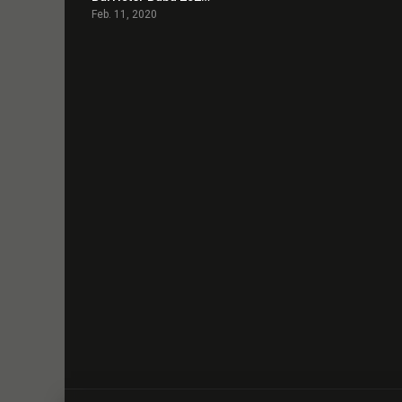
Feb. 11, 2020