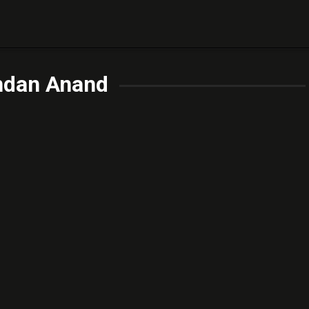
ndan Anand