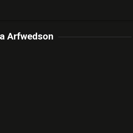
la Arfwedson