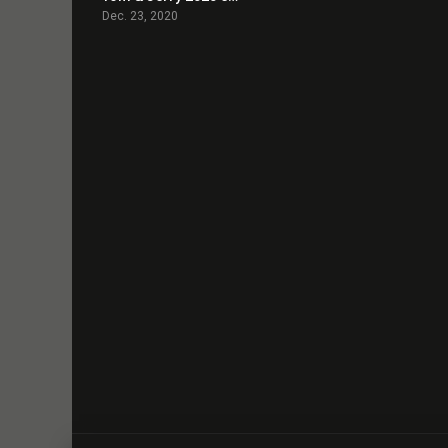
Dec. 23, 2020