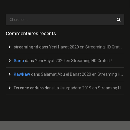
Commentaires récents
streaminghd
dans
Yeni Hayat 2020 en Streaming HD Gratuit !
Sana
dans
Yeni Hayat 2020 en Streaming HD Gratuit !
Kawkaw
dans
Salamat Abu el Banat 2020 en Streaming HD Gratuit !
Terence enduro
dans
La Usurpadora 2019 en Streaming HD Gratuit !