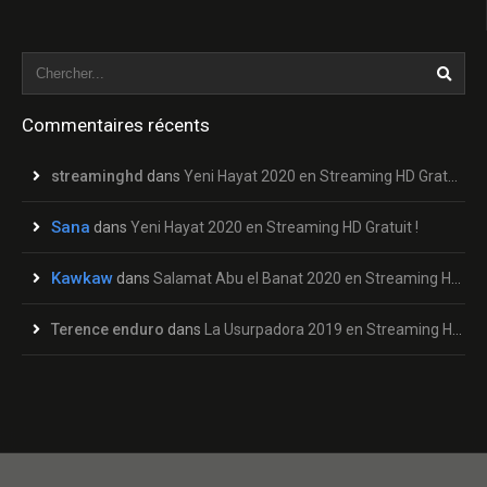
Commentaires récents
streaminghd
dans
Yeni Hayat 2020 en Streaming HD Gratuit !
Sana
dans
Yeni Hayat 2020 en Streaming HD Gratuit !
Kawkaw
dans
Salamat Abu el Banat 2020 en Streaming HD Gratuit !
Terence enduro
dans
La Usurpadora 2019 en Streaming HD Gratuit !