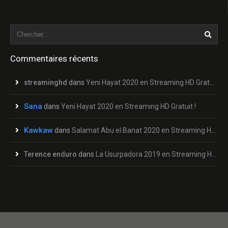
Commentaires récents
streaminghd
dans
Yeni Hayat 2020 en Streaming HD Gratuit !
Sana
dans
Yeni Hayat 2020 en Streaming HD Gratuit !
Kawkaw
dans
Salamat Abu el Banat 2020 en Streaming HD Gratuit !
Terence enduro
dans
La Usurpadora 2019 en Streaming HD Gratuit !