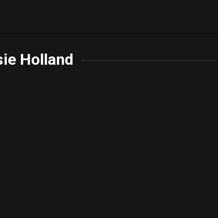
ie Holland