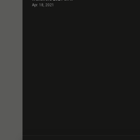
Apr. 18, 2021