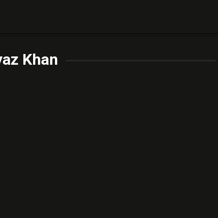
yaz Khan