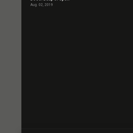
Aug. 02, 2019