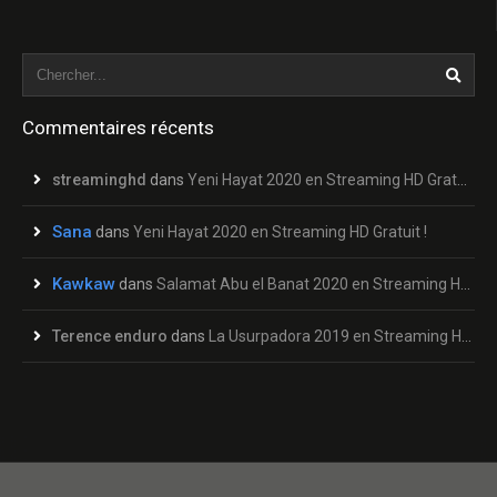
Commentaires récents
streaminghd
dans
Yeni Hayat 2020 en Streaming HD Gratuit !
Sana
dans
Yeni Hayat 2020 en Streaming HD Gratuit !
Kawkaw
dans
Salamat Abu el Banat 2020 en Streaming HD Gratuit !
Terence enduro
dans
La Usurpadora 2019 en Streaming HD Gratuit !