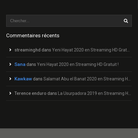
Commentaires récents
streaminghd
dans
Yeni Hayat 2020 en Streaming HD Gratuit !
Sana
dans
Yeni Hayat 2020 en Streaming HD Gratuit !
Kawkaw
dans
Salamat Abu el Banat 2020 en Streaming HD Gratuit !
Terence enduro
dans
La Usurpadora 2019 en Streaming HD Gratuit !