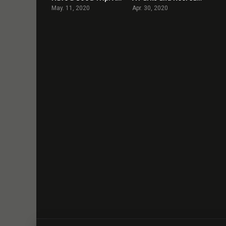
May. 11, 2020
Apr. 30, 2020