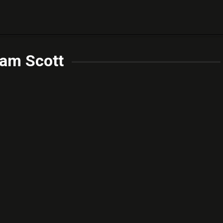
am Scott