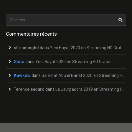
Commentaires récents
streaminghd
dans
Yeni Hayat 2020 en Streaming HD Gratuit !
Sana
dans
Yeni Hayat 2020 en Streaming HD Gratuit !
Kawkaw
dans
Salamat Abu el Banat 2020 en Streaming HD Gratuit !
Terence enduro
dans
La Usurpadora 2019 en Streaming HD Gratuit !