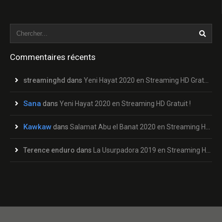
Commentaires récents
streaminghd
dans
Yeni Hayat 2020 en Streaming HD Gratuit !
Sana
dans
Yeni Hayat 2020 en Streaming HD Gratuit !
Kawkaw
dans
Salamat Abu el Banat 2020 en Streaming HD Gratuit !
Terence enduro
dans
La Usurpadora 2019 en Streaming HD Gratuit !