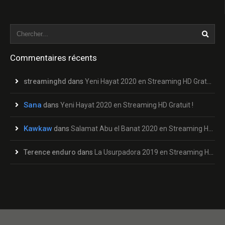
Commentaires récents
streaminghd
dans
Yeni Hayat 2020 en Streaming HD Gratuit !
Sana
dans
Yeni Hayat 2020 en Streaming HD Gratuit !
Kawkaw
dans
Salamat Abu el Banat 2020 en Streaming HD Gratuit !
Terence enduro
dans
La Usurpadora 2019 en Streaming HD Gratuit !