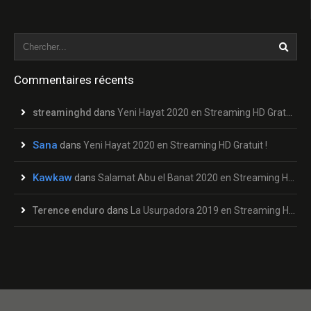
Commentaires récents
streaminghd
dans
Yeni Hayat 2020 en Streaming HD Gratuit !
Sana
dans
Yeni Hayat 2020 en Streaming HD Gratuit !
Kawkaw
dans
Salamat Abu el Banat 2020 en Streaming HD Gratuit !
Terence enduro
dans
La Usurpadora 2019 en Streaming HD Gratuit !