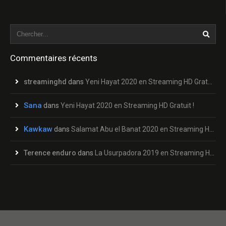
Commentaires récents
streaminghd
dans
Yeni Hayat 2020 en Streaming HD Gratuit !
Sana
dans
Yeni Hayat 2020 en Streaming HD Gratuit !
Kawkaw
dans
Salamat Abu el Banat 2020 en Streaming HD Gratuit !
Terence enduro
dans
La Usurpadora 2019 en Streaming HD Gratuit !