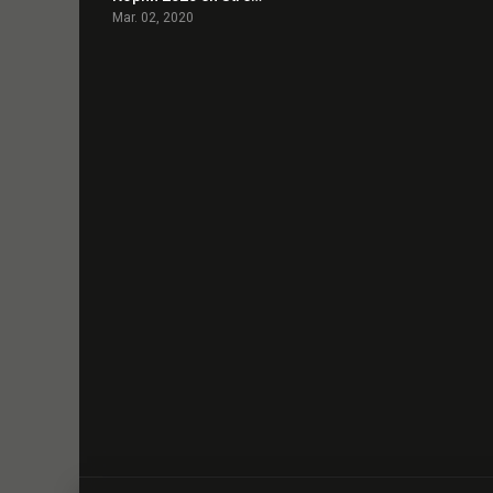
Mar. 02, 2020