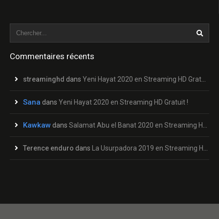
Commentaires récents
streaminghd
dans
Yeni Hayat 2020 en Streaming HD Gratuit !
Sana
dans
Yeni Hayat 2020 en Streaming HD Gratuit !
Kawkaw
dans
Salamat Abu el Banat 2020 en Streaming HD Gratuit !
Terence enduro
dans
La Usurpadora 2019 en Streaming HD Gratuit !